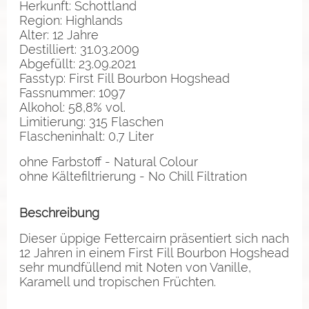
Herkunft: Schottland
Region: Highlands
Alter: 12 Jahre
Destilliert: 31.03.2009
Abgefüllt: 23.09.2021
Fasstyp: First Fill Bourbon Hogshead
Fassnummer: 1097
Alkohol: 58,8% vol.
Limitierung: 315 Flaschen
Flascheninhalt: 0,7 Liter
ohne Farbstoff - Natural Colour
ohne Kältefiltrierung - No Chill Filtration
Beschreibung
Dieser üppige Fettercairn präsentiert sich nach
12 Jahren in einem First Fill Bourbon Hogshead
sehr mundfüllend mit Noten von Vanille,
Karamell und tropischen Früchten.