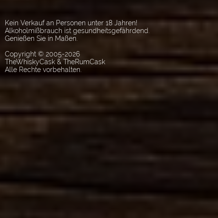
Kein Verkauf an Personen unter 18 Jahren!
Alkoholmißbrauch ist gesundheitsgefährdend.
Genießen Sie in Maßen.
Copyright © 2005-2026
TheWhiskyCask & TheRumCask
Alle Rechte vorbehalten.