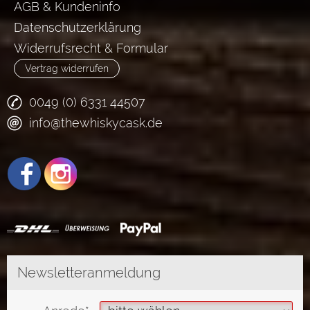
AGB & Kundeninfo
Datenschutzerklärung
Widerrufsrecht & Formular
Vertrag widerrufen
0049 (0) 6331 44507
info@thewhiskycask.de