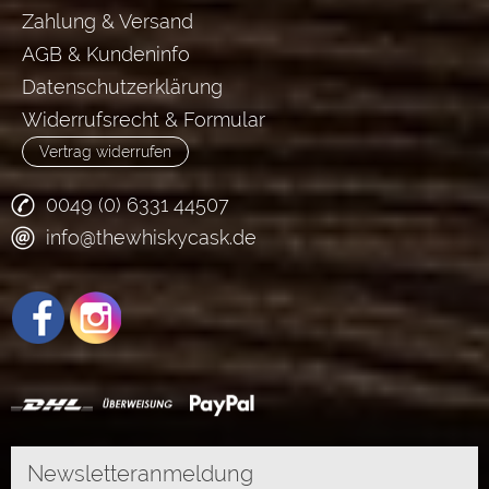
Zahlung & Versand
AGB & Kundeninfo
Datenschutzerklärung
Widerrufsrecht & Formular
Vertrag widerrufen
0049 (0) 6331 44507
info@thewhiskycask.de