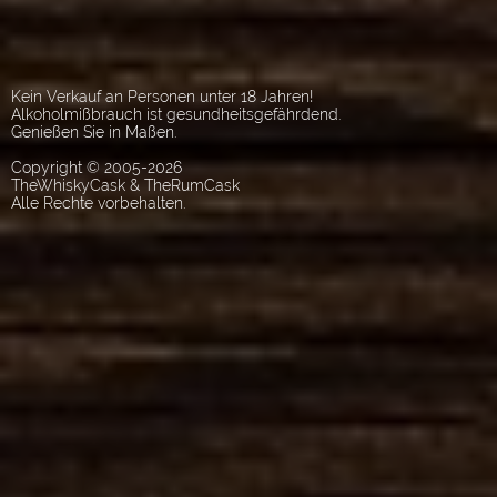
Kein Verkauf an Personen unter 18 Jahren!
Alkoholmißbrauch ist gesundheitsgefährdend.
Genießen Sie in Maßen.
Copyright © 2005-2026
TheWhiskyCask & TheRumCask
Alle Rechte vorbehalten.