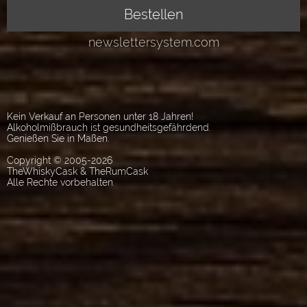
Kein Verkauf an Personen unter 18 Jahren!
Alkoholmißbrauch ist gesundheitsgefährdend.
Genießen Sie in Maßen.
Copyright © 2005-2026
TheWhiskyCask & TheRumCask
Alle Rechte vorbehalten.