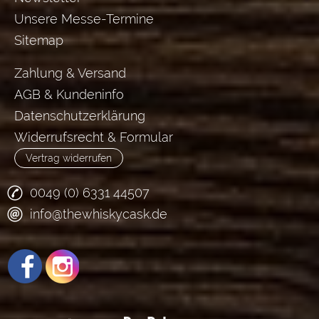
Unsere Messe-Termine
Sitemap
Zahlung & Versand
AGB & Kundeninfo
Datenschutzerklärung
Widerrufsrecht & Formular
Vertrag widerrufen
0049 (0) 6331 44507
info@thewhiskycask.de