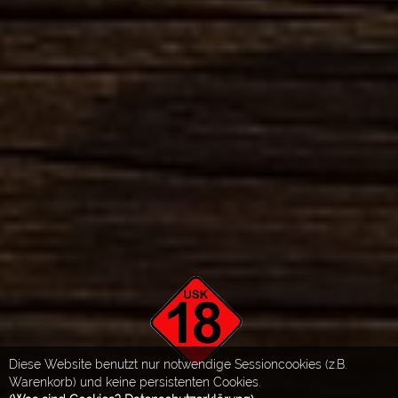
Diese Website benutzt nur notwendige Sessioncookies (z.B.
Warenkorb) und keine persistenten Cookies.