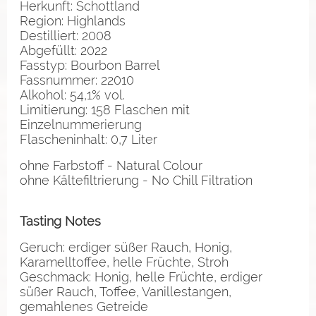
Herkunft: Schottland
Region: Highlands
Destilliert: 2008
Abgefüllt: 2022
Fasstyp: Bourbon Barrel
Fassnummer: 22010
Alkohol: 54,1% vol.
Limitierung: 158 Flaschen mit
Einzelnummerierung
Flascheninhalt: 0,7 Liter
ohne Farbstoff - Natural Colour
ohne Kältefiltrierung - No Chill Filtration
Tasting Notes
Geruch: erdiger süßer Rauch, Honig,
Karamelltoffee, helle Früchte, Stroh
Geschmack: Honig, helle Früchte, erdiger
süßer Rauch, Toffee, Vanillestangen,
gemahlenes Getreide