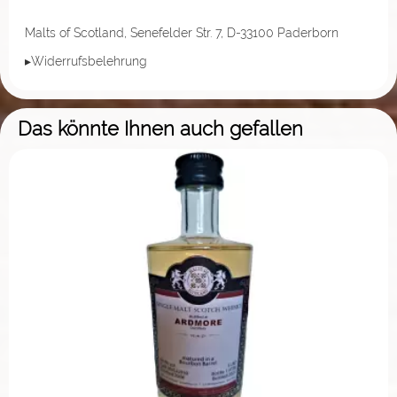
Malts of Scotland, Senefelder Str. 7, D-33100 Paderborn
▸Widerrufsbelehrung
Das könnte Ihnen auch gefallen