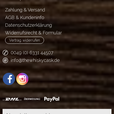
Zahlung & Versand
AGB & Kundeninfo
Datenschutzerklärung
Widerrufsrecht & Formular
Vertrag widerrufen
0049 (0) 6331 44507
info@thewhiskycask.de