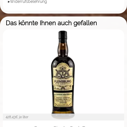
▸Widerrufsbelehrung
Das könnte Ihnen auch gefallen
428,43
€ je liter