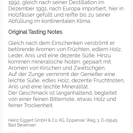
1992, gleich nach seiner Destillation im
Dezember 1991, nach Europa importiert, hier in
Holzfässer gefüllt und reifte bis zu seiner
Abfüllung im kontinentalen Klima.
Original Tasting Notes
Gleich nach dem Einschenken verströmt er
betörende Aromen von Früchten, edlem Holz,
Leder, Anis und eine dezente Süße. Hinzu
kommen mineralische Noten, gepaart mit
Aromen von Kirschen und Zwetschgen.
Auf der Zunge vernimmt der Genießer eine
leichte Süße, edles Holz, dezente Fruchtnoten,
Anis und eine leichte Mineralität.
Der Geschmack ist langanhaltend, begleitet
von einer feinen Bitternote, etwas Holz und
feiner Trockenheit.
Heinz Eggert GmbH & Co. KG, Eppenser Weg 3, D-29549
Bad Bevensen