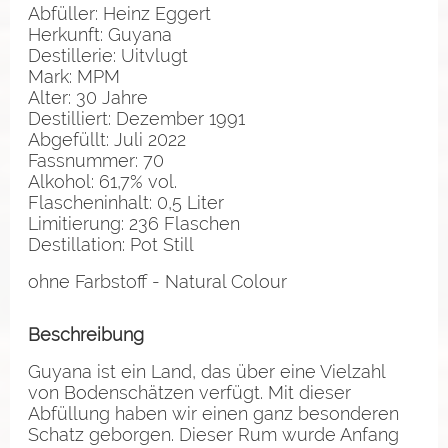
Abfüller: Heinz Eggert
Herkunft: Guyana
Destillerie: Uitvlugt
Mark: MPM
Alter: 30 Jahre
Destilliert: Dezember 1991
Abgefüllt: Juli 2022
Fassnummer: 70
Alkohol: 61,7% vol.
Flascheninhalt: 0,5 Liter
Limitierung: 236 Flaschen
Destillation: Pot Still
ohne Farbstoff - Natural Colour
Beschreibung
Guyana ist ein Land, das über eine Vielzahl
von Bodenschätzen verfügt. Mit dieser
Abfüllung haben wir einen ganz besonderen
Schatz geborgen. Dieser Rum wurde Anfang