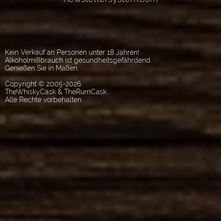
Kein Verkauf an Personen unter 18 Jahren!
Alkoholmißbrauch ist gesundheitsgefährdend.
Genießen Sie in Maßen.
Copyright © 2005-2026
TheWhiskyCask & TheRumCask
Alle Rechte vorbehalten.