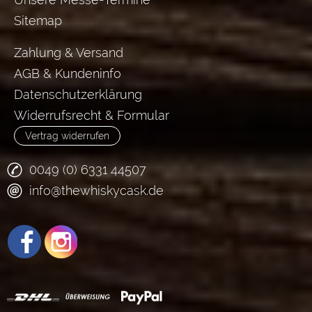
Sitemap
Zahlung & Versand
AGB & Kundeninfo
Datenschutzerklärung
Widerrufsrecht & Formular
Vertrag widerrufen
0049 (0) 6331 44507
info@thewhiskycask.de