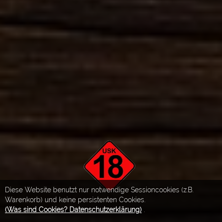
Diese Website benutzt nur notwendige Sessioncookies (z.B.
Warenkorb) und keine persistenten Cookies.
(Was sind Cookies? Datenschutzerklärung)
.