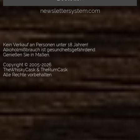
Kein Verkauf an Personen unter 18 Jahren!
Alkoholmißbrauch ist gesundheitsgefährdend.
Genießen Sie in Maßen.
Copyright © 2005-2026
TheWhiskyCask & TheRumCask
Alle Rechte vorbehalten.