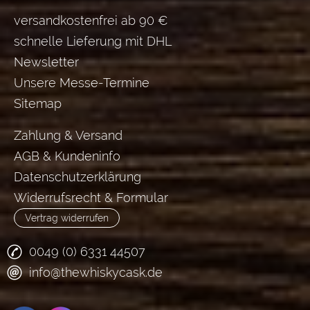
versandkostenfrei ab 90 €
schnelle Lieferung mit DHL
Newsletter
Unsere Messe-Termine
Sitemap
Zahlung & Versand
AGB & Kundeninfo
Datenschutzerklärung
Widerrufsrecht & Formular
Vertrag widerrufen
0049 (0) 6331 44507
info@thewhiskycask.de