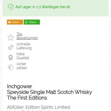
Auf Lager: in 1-3 Werktagen bei dir
Top
Bewertungen
schnelle
Lieferung
hohe
Qualität
sicher
zahlen
Inchgower
Speyside Single Malt Scotch Whisky
The First Editions
Abfüller: Edition Spirits Limited