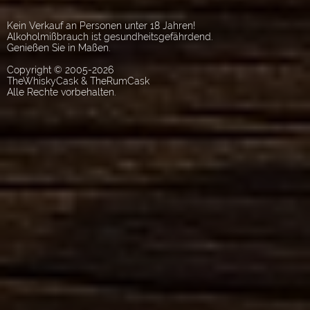
Kein Verkauf an Personen unter 18 Jahren!
Alkoholmißbrauch ist gesundheitsgefährdend.
Genießen Sie in Maßen.
Copyright © 2005-2026
TheWhiskyCask & TheRumCask
Alle Rechte vorbehalten.