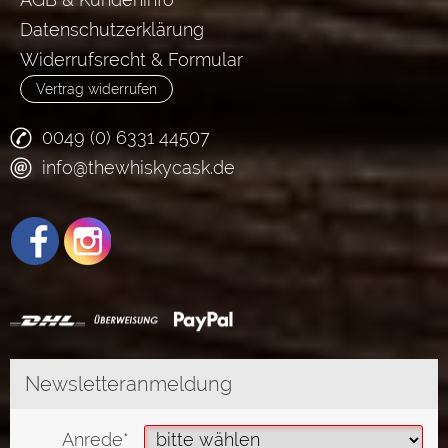
Datenschutzerklärung
Widerrufsrecht & Formular
Vertrag widerrufen
0049 (0) 6331 44507
info@thewhiskycask.de