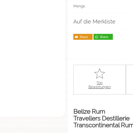
Menge:
Auf die Merkliste
Top
Bewertungen
Belize Rum
Travellers Destillerie
Transcontinental Rum