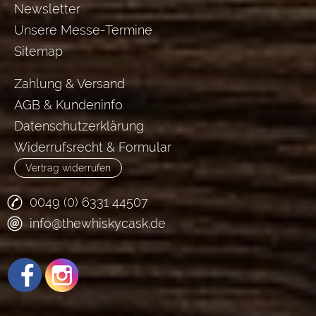
Newsletter
Unsere Messe-Termine
Sitemap
Zahlung & Versand
AGB & Kundeninfo
Datenschutzerklärung
Widerrufsrecht & Formular
Vertrag widerrufen
0049 (0) 6331 44507
info@thewhiskycask.de