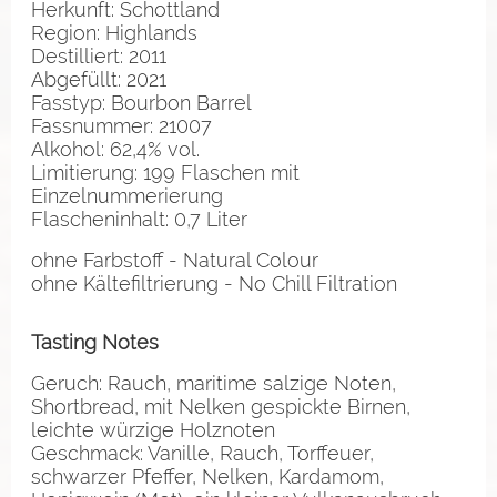
Herkunft: Schottland
Region: Highlands
Destilliert: 2011
Abgefüllt: 2021
Fasstyp: Bourbon Barrel
Fassnummer: 21007
Alkohol: 62,4% vol.
Limitierung: 199 Flaschen mit
Einzelnummerierung
Flascheninhalt: 0,7 Liter
ohne Farbstoff - Natural Colour
ohne Kältefiltrierung - No Chill Filtration
Tasting Notes
Geruch: Rauch, maritime salzige Noten,
Shortbread, mit Nelken gespickte Birnen,
leichte würzige Holznoten
Geschmack: Vanille, Rauch, Torffeuer,
schwarzer Pfeffer, Nelken, Kardamom,