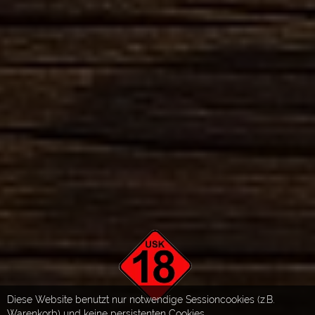
Diese Website benutzt nur notwendige Sessioncookies (z.B.
Warenkorb) und keine persistenten Cookies.