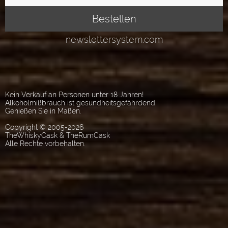
Kein Verkauf an Personen unter 18 Jahren!
Alkoholmißbrauch ist gesundheitsgefährdend.
Genießen Sie in Maßen.
Copyright © 2005-2026
TheWhiskyCask & TheRumCask
Alle Rechte vorbehalten.