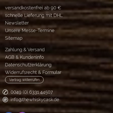
versandkostenfrei ab 90 €
schnelle Lieferung mit DHL
Newsletter
Unsere Messe-Termine
Sitemap
Zahlung & Versand
AGB & Kundeninfo
Datenschutzerklärung
Widerrufsrecht & Formular
Vertrag widerrufen
0049 (0) 6331 44507
info@thewhiskycask.de