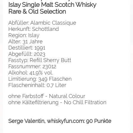
Islay Single Malt Scotch Whisky
Rare & Old Selection
Abfüller: Alambic Classique
Herkunft: Schottland
Region: Islay
Alter: 31 Jahre
Destilliert: 1991
Abgefüllt: 2023
Fasstyp: Refill Sherry Butt
Fassnummer: 23012
Alkohol: 41,9% vol.
Limitierung: 349 Flaschen
Flascheninhalt: 0,7 Liter
ohne Farbstoff - Natural Colour
ohne Kältefiltrierung - No Chill Filtration
Serge Valentin, whiskyfun.com: 90 Punkte