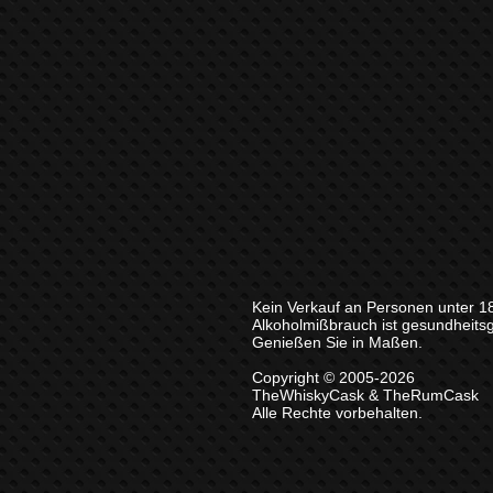
Kein Verkauf an Personen unter 1
Alkoholmißbrauch ist gesundheits
Genießen Sie in Maßen.
Copyright © 2005-2026
TheWhiskyCask & TheRumCask
Alle Rechte vorbehalten.