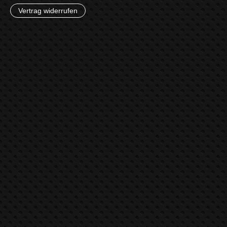
Vertrag widerrufen