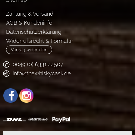
Zahlung & Versand
AGB & Kundeninfo
Datenschutzerklärung
Widerrufsrecht & Formular
Vertrag widerrufen
0049 (0) 6331 44507
info@thewhiskycask.de