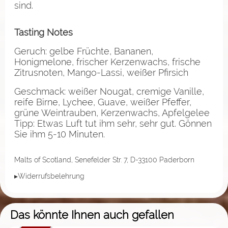
sind.
Tasting Notes
Geruch: gelbe Früchte, Bananen,
Honigmelone, frischer Kerzenwachs, frische
Zitrusnoten, Mango-Lassi, weißer Pfirsich
Geschmack: weißer Nougat, cremige Vanille,
reife Birne, Lychee, Guave, weißer Pfeffer,
grüne Weintrauben, Kerzenwachs, Apfelgelee
Tipp: Etwas Luft tut ihm sehr, sehr gut. Gönnen
Sie ihm 5-10 Minuten.
Malts of Scotland, Senefelder Str. 7, D-33100 Paderborn
▸Widerrufsbelehrung
Das könnte Ihnen auch gefallen