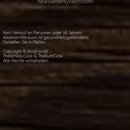
Kein Verkauf an Personen unter 18 Jahren!
Alkoholmißbrauch ist gesundheitsgefährdend.
Genießen Sie in Maßen.
Copyright © 2005-2026
TheWhiskyCask & TheRumCask
Alle Rechte vorbehalten.