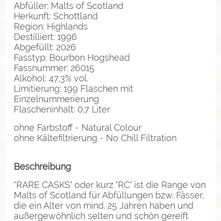
Abfüller: Malts of Scotland
Herkunft: Schottland
Region: Highlands
Destilliert: 1996
Abgefüllt: 2026
Fasstyp: Bourbon Hogshead
Fassnummer: 26015
Alkohol: 47,3% vol.
Limitierung: 199 Flaschen mit
Einzelnummerierung
Flascheninhalt: 0,7 Liter
ohne Farbstoff - Natural Colour
ohne Kältefiltrierung - No Chill Filtration
Beschreibung
"RARE CASKS" oder kurz "RC" ist die Range von
Malts of Scotland für Abfüllungen bzw. Fässer,
die ein Alter von mind. 25 Jahren haben und
außergewöhnlich selten und schön gereift