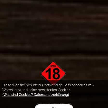
Diese Website benutzt nur notwendige Sessioncookies (z.B.
Warenkorb) und keine persistenten Cookies.
(Was sind Cookies? Datenschutzerklärung)
.
FLOW® SHOPSOFTWARE