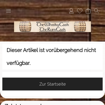
Dieser Artikel ist vorübergehend nicht
verfügbar.
Zur Startseite