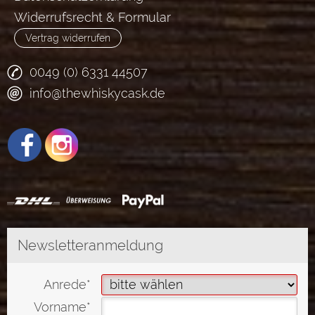
Widerrufsrecht & Formular
Vertrag widerrufen
0049 (0) 6331 44507
info@thewhiskycask.de