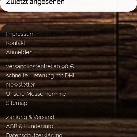
Zuletzt angesehen
Impressum
Kontakt
Anmelden
versandkostenfrei ab 90 €
schnelle Lieferung mit DHL
Newsletter
Unsere Messe-Termine
Sitemap
Zahlung & Versand
AGB & Kundeninfo
Datenschutzerklärung