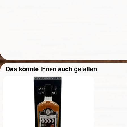
Das könnte Ihnen auch gefallen