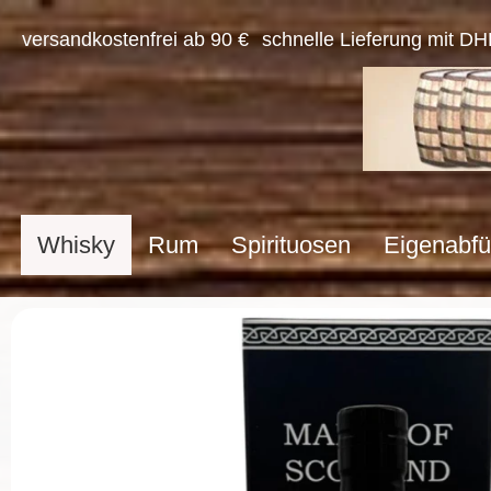
versandkostenfrei ab 90 €
schnelle Lieferung mit DH
Whisky
Rum
Spirituosen
Eigenabfü