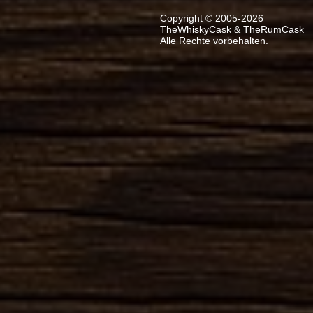
Copyright © 2005-2026
TheWhiskyCask & TheRumCask
Alle Rechte vorbehalten.