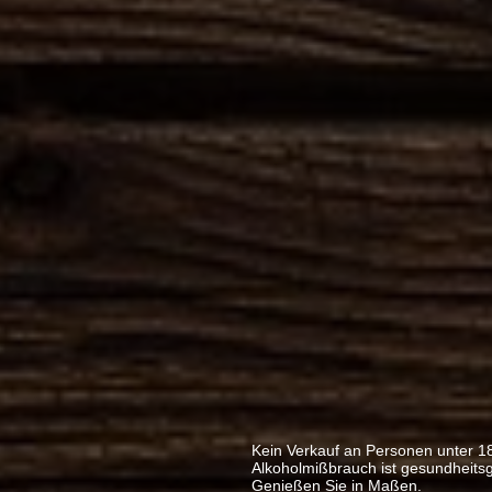
Kein Verkauf an Personen unter 1
Alkoholmißbrauch ist gesundheits
Genießen Sie in Maßen.