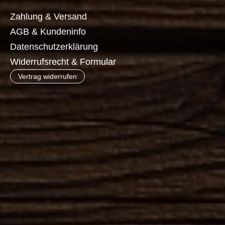
Zahlung & Versand
AGB & Kundeninfo
Datenschutzerklärung
Widerrufsrecht & Formular
Vertrag widerrufen