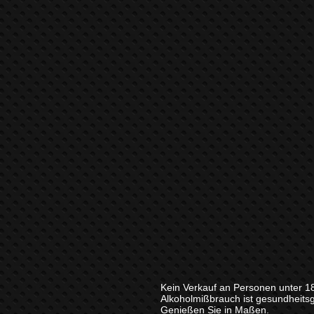
Kein Verkauf an Personen unter 1
Alkoholmißbrauch ist gesundheits
Genießen Sie in Maßen.