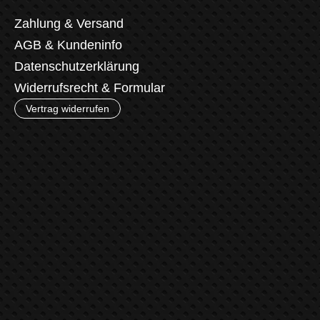
Zahlung & Versand
AGB & Kundeninfo
Datenschutzerklärung
Widerrufsrecht & Formular
Vertrag widerrufen