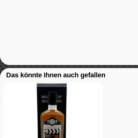
Das könnte Ihnen auch gefallen