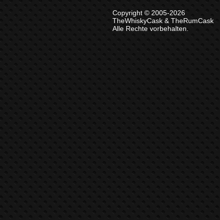
Copyright © 2005-2026
TheWhiskyCask & TheRumCask
Alle Rechte vorbehalten.