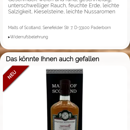
unterschwelliger Rauch, feuchte Erde, leichte
Salzigkeit, Kieselsteine, leichte Nussaromen
Malts of Scotland, Senefelder Str. 7, D-33100 Paderborn
▸Widerrufsbelehrung
Das könnte Ihnen auch gefallen