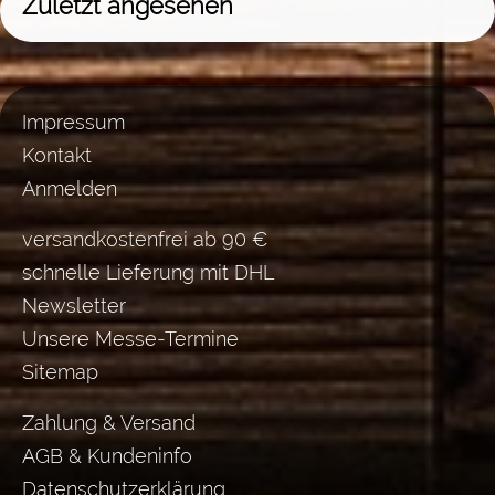
Zuletzt angesehen
Impressum
Kontakt
Anmelden
versandkostenfrei ab 90 €
schnelle Lieferung mit DHL
Newsletter
Unsere Messe-Termine
Sitemap
Zahlung & Versand
AGB & Kundeninfo
Datenschutzerklärung