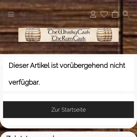
Dieser Artikel ist vorübergehend nicht
verfügbar.
Zur Startseite